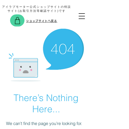
アイラブモーター公式ショップサイトの特設
サイト(お取引方法等確認サイト)です
ショップサイトへ戻る
There’s Nothing
Here...
We can’t find the page you’re looking for.